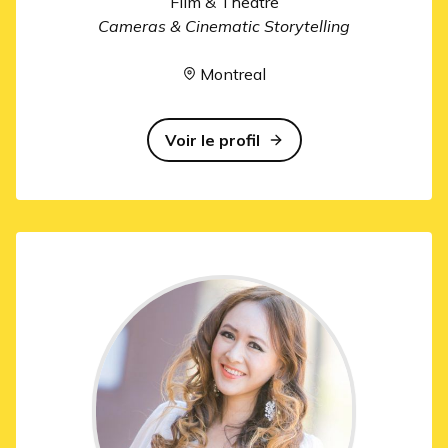
Film & Theatre
Cameras & Cinematic Storytelling
Montreal
Voir le profil