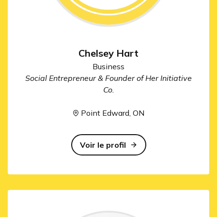
Chelsey Hart
Business
Social Entrepreneur & Founder of Her Initiative
Co.
Point Edward, ON
Voir le profil