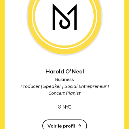
Harold O'Neal
Business
Producer | Speaker | Social Entrepreneur |
Concert Pianist
NYC
Voir le profil