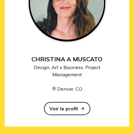
CHRISTINA A MUSCATO
Design, Art x Business, Project
Management
Denver, CO
Voir le profil