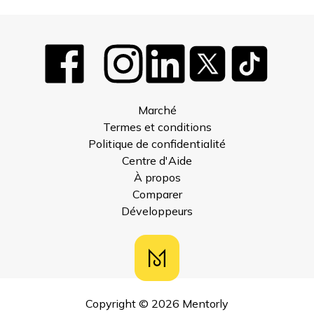
Marché
Termes et conditions
Politique de confidentialité
Centre d'Aide
À propos
Comparer
Développeurs
Copyright ©
2026
Mentorly