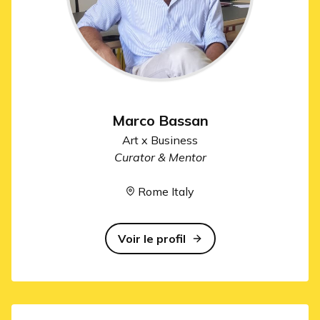
Marco Bassan
Art x Business
Curator & Mentor
Rome Italy
Voir le profil