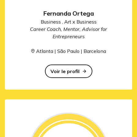
Fernanda Ortega
Business , Art x Business
Career Coach, Mentor, Advisor for
Entrepreneurs
Atlanta | São Paulo | Barcelona
Voir le profil