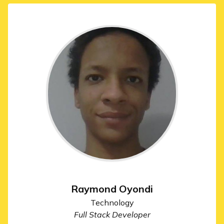
Raymond Oyondi
Technology
Full Stack Developer