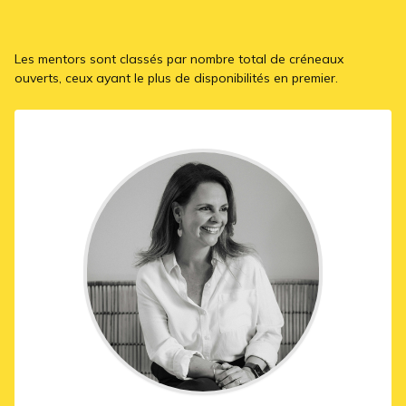
Les mentors sont classés par nombre total de créneaux
ouverts, ceux ayant le plus de disponibilités en premier.