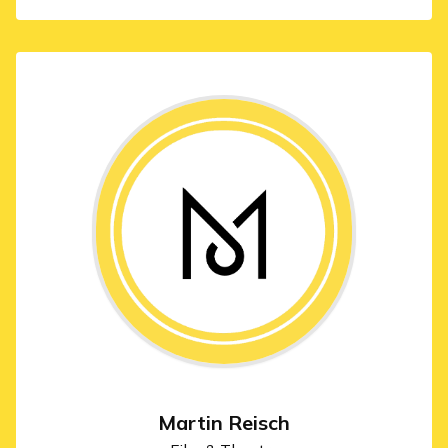
Martin Reisch