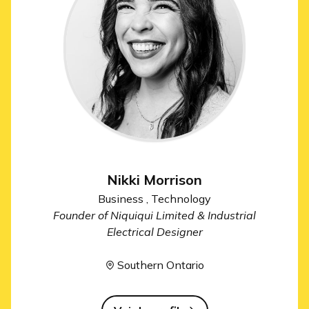
Nikki Morrison
Business , Technology
Founder of Niquiqui Limited & Industrial
Electrical Designer
Southern Ontario