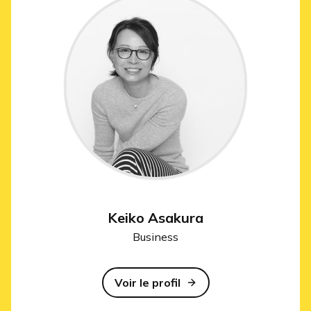
Keiko Asakura
Business
Voir le profil