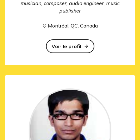
musician, composer, audio engineer, music
publisher
Montréal, QC, Canada
Voir le profil