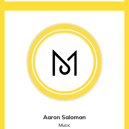
Aaron Saloman
Music