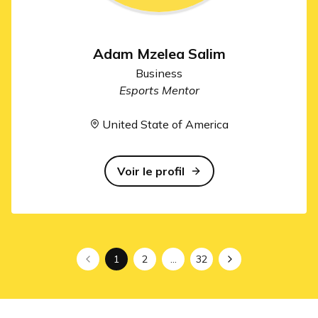
Adam Mzelea Salim
Business
Esports Mentor
United State of America
Voir le profil
1
2
…
32