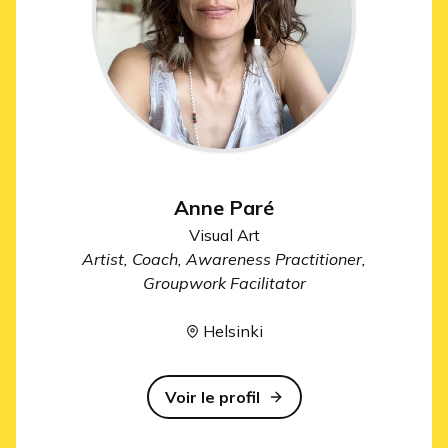
Anne Paré
Visual Art
Artist, Coach, Awareness Practitioner,
Groupwork Facilitator
Helsinki
Voir le profil