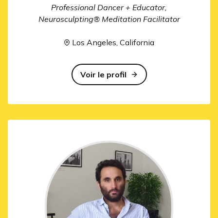
Professional Dancer + Educator,
Neurosculpting® Meditation Facilitator
Los Angeles, California
Voir le profil