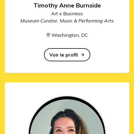
Timothy Anne Burnside
Art x Business
Museum Curator, Music & Performing Arts
Washington, DC
Voir le profil