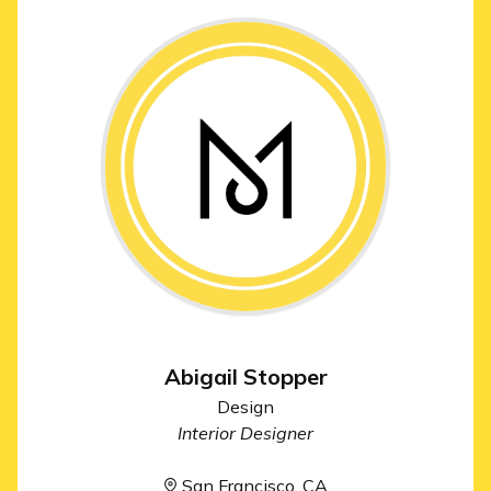
Abigail Stopper
Design
Interior Designer
San Francisco, CA