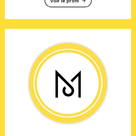
Voir le profil