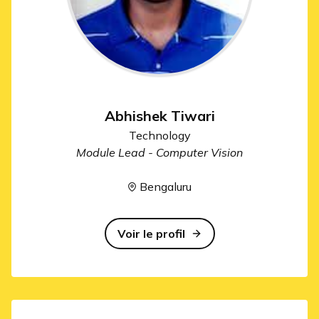
Abhishek Tiwari
Technology
Module Lead - Computer Vision
Bengaluru
Voir le profil