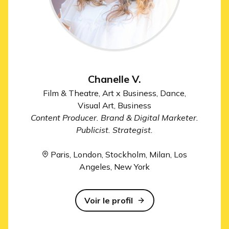
Chanelle V.
Film & Theatre, Art x Business, Dance,
Visual Art, Business
Content Producer. Brand & Digital Marketer.
Publicist. Strategist.
Paris, London, Stockholm, Milan, Los
Angeles, New York
Voir le profil