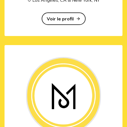
Voir le profil