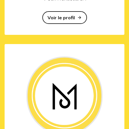
Voir le profil