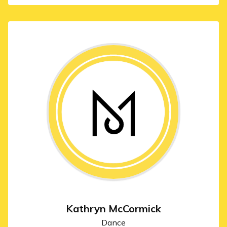
Kathryn McCormick
Dance