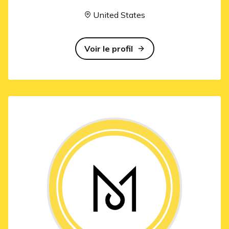
United States
Voir le profil